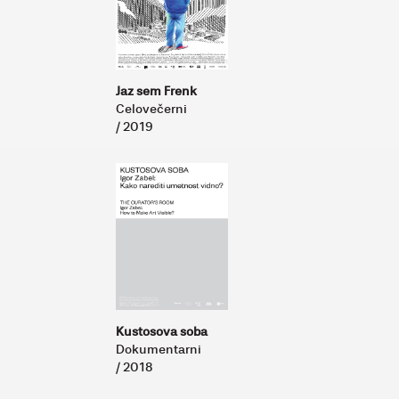
Jaz sem Frenk
Celovečerni
/ 2019
Kustosova soba
Dokumentarni
/ 2018