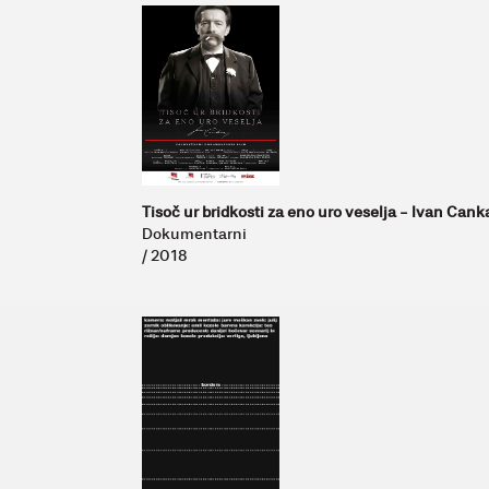
Tisoč ur bridkosti za eno uro veselja - Ivan Cank
Dokumentarni
/ 2018