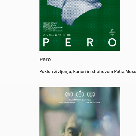
Pero
Poklon življenju, karieri in strahovom Petra Mus