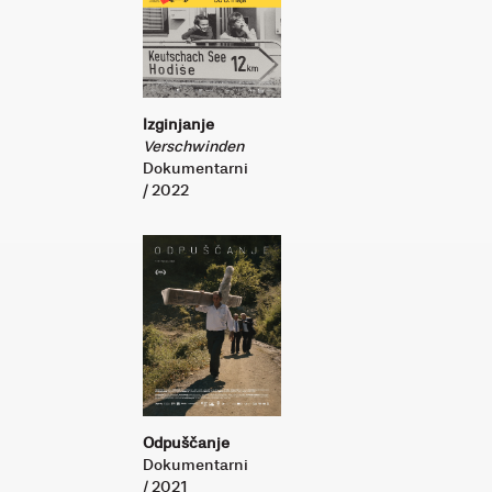
Izginjanje
Verschwinden
Dokumentarni
/ 2022
Odpuščanje
Dokumentarni
/ 2021