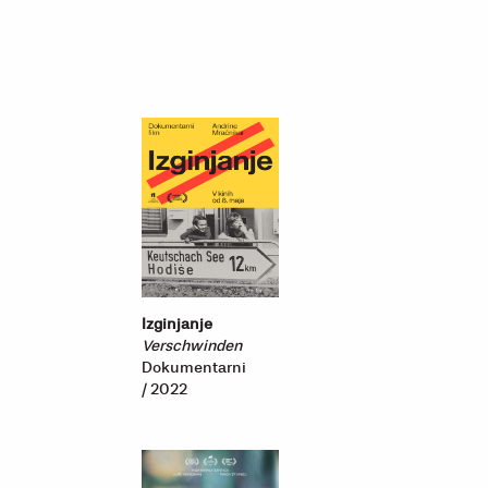
Izginjanje
Verschwinden
Dokumentarni
/ 2022