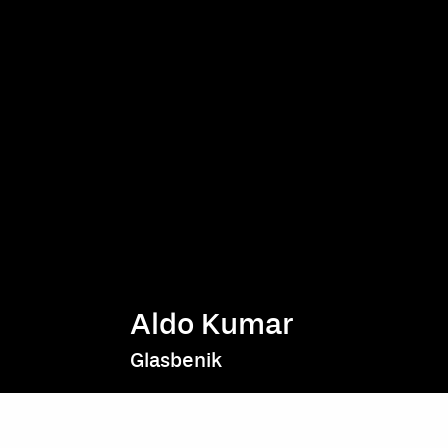
Aldo Kumar
Glasbenik