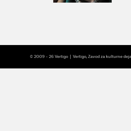
© 2009 - 26 Vertigo
| Vertigo, Zavod za kulturne dej