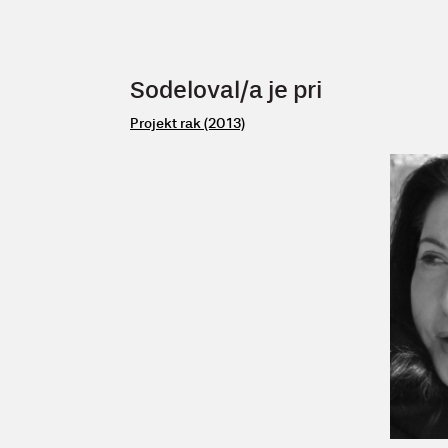
Sodeloval/a je pri
Projekt rak (2013)