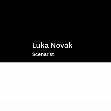
Luka Novak
Scenarist