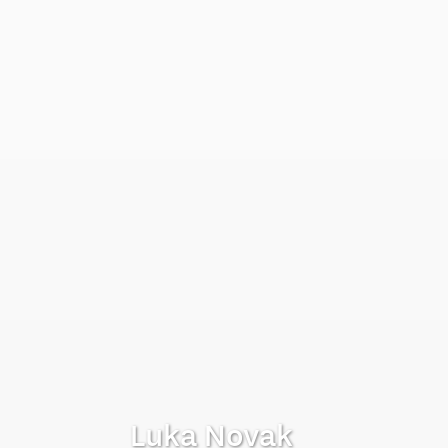
Luka Novak