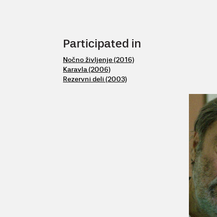
Participated in
Nočno življenje (2016)
Karavla (2006)
Rezervni deli (2003)