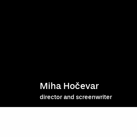
Miha Hočevar
director and screenwriter