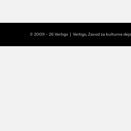
© 2009 - 26 Vertigo
| Vertigo, Zavod za kulturne dej