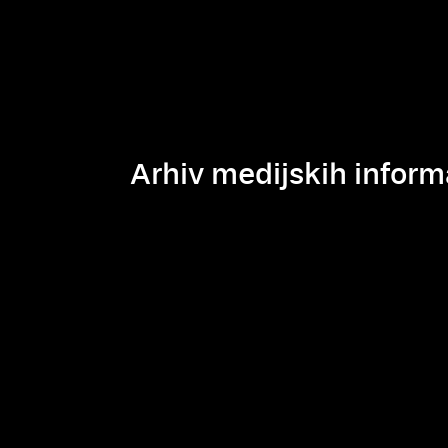
Arhiv medijskih inform